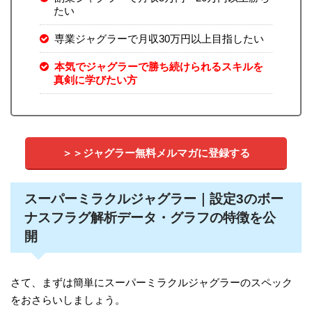
たい
専業ジャグラーで月収30万円以上目指したい
本気でジャグラーで勝ち続けられるスキルを
真剣に学びたい方
＞＞ジャグラー無料メルマガに登録する
スーパーミラクルジャグラー｜設定3のボー
ナスフラグ解析データ・グラフの特徴を公
開
さて、まずは簡単にスーパーミラクルジャグラーのスペック
をおさらいしましょう。