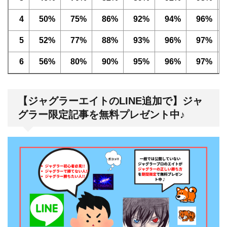
4
50%
75%
86%
92%
94%
96%
5
52%
77%
88%
93%
96%
97%
6
56%
80%
90%
95%
96%
97%
【ジャグラーエイトのLINE追加で】ジャ
グラー限定記事を無料プレゼント中♪