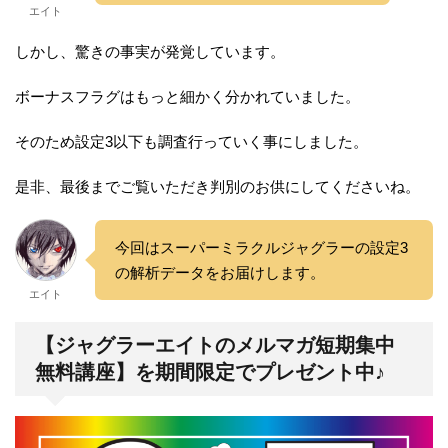
エイト
しかし、驚きの事実が発覚しています。
ボーナスフラグはもっと細かく分かれていました。
そのため設定3以下も調査行っていく事にしました。
是非、最後までご覧いただき判別のお供にしてくださいね。
今回はスーパーミラクルジャグラーの設定3
の解析データをお届けします。
エイト
【ジャグラーエイトのメルマガ短期集中
無料講座】を期間限定でプレゼント中♪