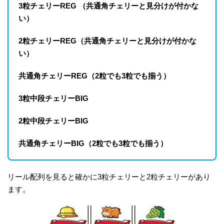
3粒チェリーREG （共通角チェリーと見分けが付かな
い）
2粒チェリーREG（共通角チェリーと見分けが付かな
い）
共通角チェリーREG（2粒でも3粒でも揃う）
3粒中段チェリーBIG
2粒中段チェリーBIG
共通角チェリーBIG（2粒でも3粒でも揃う）
リール配列を見ると確かに3粒チェリーと2粒チェリーがあり
ます。