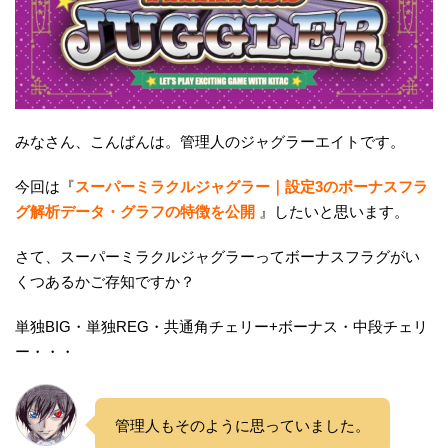
みなさん、こんばんは。管理人のジャグラーエイトです。
今回は『
スーパーミラクルジャグラー｜設定3のボーナスフラ
グ解析データ・グラフの特徴を公開
』したいと思います。
さて、スーパーミラクルジャグラーってボーナスフラグがい
くつあるかご存知ですか？
単独BIG・単独REG・共通角チェリー+ボーナス・中段チェリ
ー・・・
管理人もそのように思っていました。