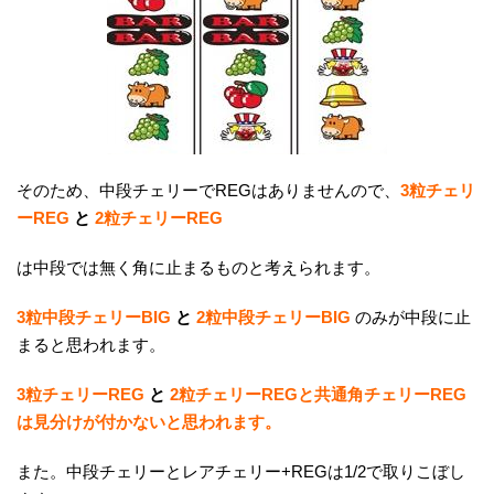
そのため、中段チェリーでREGはありませんので、
3粒チェリ
ーREG
と
2粒チェリーREG
は中段では無く角に止まるものと考えられます。
3粒中段チェリーBIG
と
2粒中段チェリーBIG
のみが中段に止
まると思われます。
3粒チェリーREG
と
2粒チェリーREGと共通角チェリーREG
は見分けが付かないと思われます。
また。中段チェリーとレアチェリー+REGは1/2で取りこぼし