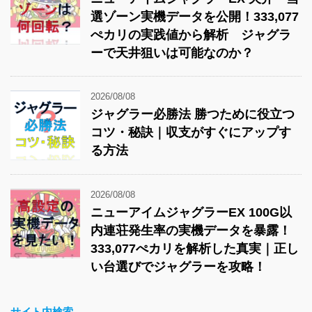
選ゾーン実機データを公開！333,077
ぺカリの実践値から解析 ジャグラ
ーで天井狙いは可能なのか？
2026/08/08
ジャグラー必勝法 勝つために役立つ
コツ・秘訣｜収支がすぐにアップす
る方法
2026/08/08
ニューアイムジャグラーEX 100G以
内連荘発生率の実機データを暴露！
333,077ぺカリを解析した真実｜正し
い台選びでジャグラーを攻略！
サイト内検索