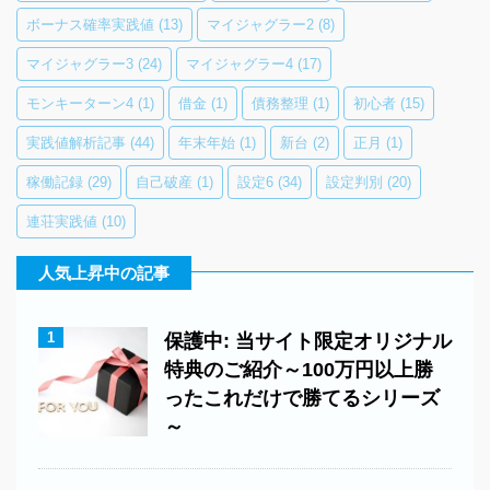
ボーナス確率実践値
(13)
マイジャグラー2
(8)
マイジャグラー3
(24)
マイジャグラー4
(17)
モンキーターン4
(1)
借金
(1)
債務整理
(1)
初心者
(15)
実践値解析記事
(44)
年末年始
(1)
新台
(2)
正月
(1)
稼働記録
(29)
自己破産
(1)
設定6
(34)
設定判別
(20)
連荘実践値
(10)
人気上昇中の記事
1
保護中: 当サイト限定オリジナル
特典のご紹介～100万円以上勝
ったこれだけで勝てるシリーズ
～