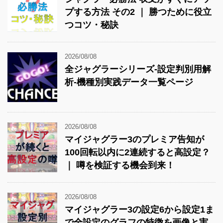
プする方法 その2 ｜ 勝つために役立
つコツ・秘訣
2026/08/08
全ジャグラーシリーズ-設定判別用解
析-機種別実践データ一覧ページ
2026/08/08
マイジャグラー3のプレミア告知が
100回転以内に2連続すると高設定？
｜ 噂を検証する機会到来！
2026/08/08
マイジャグラー3の設定6から設定1ま
で全設定のグラフの特徴を画像と実