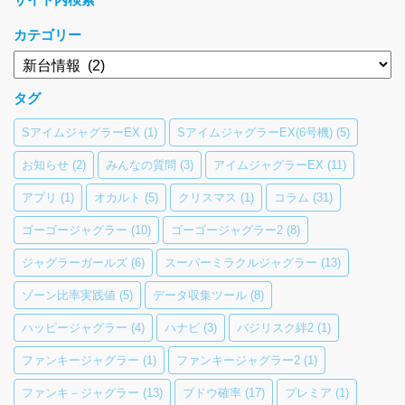
カテゴリー
カ
テ
ゴ
タグ
リ
SアイムジャグラーEX
(1)
SアイムジャグラーEX(6号機)
(5)
ー
お知らせ
(2)
みんなの質問
(3)
アイムジャグラーEX
(11)
アプリ
(1)
オカルト
(5)
クリスマス
(1)
コラム
(31)
ゴーゴージャグラー
(10)
ゴーゴージャグラー2
(8)
ジャグラーガールズ
(6)
スーパーミラクルジャグラー
(13)
ゾーン比率実践値
(5)
データ収集ツール
(8)
ハッピージャグラー
(4)
ハナビ
(3)
バジリスク絆2
(1)
ファンキージャグラー
(1)
ファンキージャグラー2
(1)
ファンキ－ジャグラー
(13)
ブドウ確率
(17)
プレミア
(1)