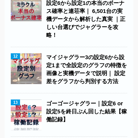
設定6から設定1の本当のボーナ
ス確率と連荘率｜ 6,501台の実
機データから解析した真実 ｜正
しい台選びでジャグラーを攻
略！
12
マイジャグラー3の設定6から設
定1まで全設定のグラフの特徴を
画像と実機データで説明｜ 設定
差をグラフから判別する方法
13
ゴーゴージャグラー｜設定6 or
設定5を終日ぶん回した結果【稼
働記録】