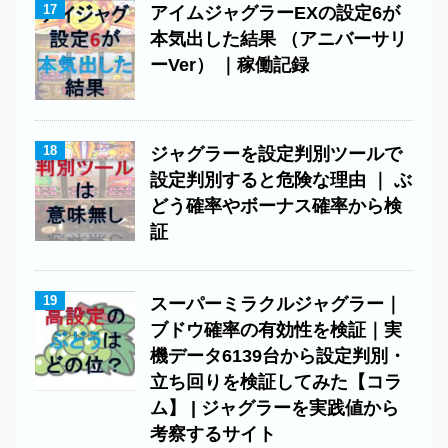
17
アイムジャグラーEXの設定6が
本気出した結果 （アニバーサリ
ーVer） ｜稼働記録
18
ジャグラーを設定判別ツールで
設定判別すると危険な理由 ｜ ぶ
どう確率やボーナス確率から検
証
19
スーパーミラクルジャグラー｜
ブドウ確率の有効性を検証｜実
機データ6139台から設定判別・
立ち回りを検証してみた【コラ
ム】 | ジャグラーを実践値から
考察するサイト