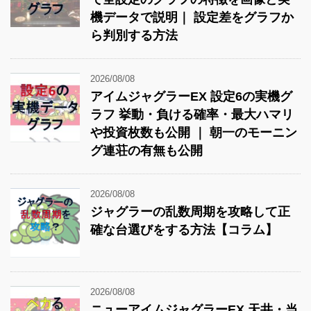
機データで説明｜ 設定差をグラフか
ら判別する方法
2026/08/08
アイムジャグラーEX 設定6の実機グ
ラフ 挙動・負ける確率・最大ハマリ
や投資枚数も公開 ｜ 朝一のモーニン
グ連荘の有無も公開
2026/08/08
ジャグラーの乱数周期を攻略して正
確な台選びをする方法【コラム】
2026/08/08
ニューアイムジャグラーEX 天井・当