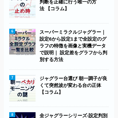
判断を正確に行う唯一の方
法 【コラム】
6
スーパーミラクルジャグラー｜
設定6から設定1まで全設定のグ
ラフの特徴を画像と実機データ
で説明｜ 設定差をグラフから判
別する方法
7
ジャグラー台選び 朝一調子が良
くて突然波が変わる台の正体
【コラム】
8
全ジャグラーシリーズ-設定判別