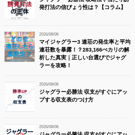
発打法の信ぴょう性は？【コラム】
2026/08/08
マイジャグラー3 連荘の発生率と平均
連荘数を暴露！？283,166ぺカリの解
析した真実｜正しい台選びでジャグ
ラーを攻略！
2026/08/08
ジャグラー必勝法 収支がすぐにアッ
プする収支表のつけ方
2026/08/08
ジャグラー必勝法 収支がすぐにアッ