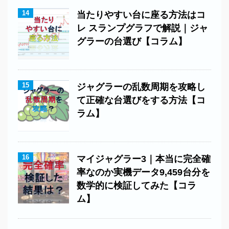
14
当たりやすい台に座る方法はコ
レ スランプグラフで解説｜ジャ
グラーの台選び【コラム】
15
ジャグラーの乱数周期を攻略し
て正確な台選びをする方法【コ
ラム】
16
マイジャグラー3｜本当に完全確
率なのか実機データ9,459台分を
数学的に検証してみた【コラ
ム】