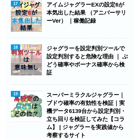
17
アイムジャグラーEXの設定6が
本気出した結果 （アニバーサリ
ーVer） ｜稼働記録
18
ジャグラーを設定判別ツールで
設定判別すると危険な理由 ｜ ぶ
どう確率やボーナス確率から検
証
19
スーパーミラクルジャグラー｜
ブドウ確率の有効性を検証｜実
機データ6139台から設定判別・
立ち回りを検証してみた【コラ
ム】 | ジャグラーを実践値から
考察するサイト