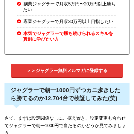
副業ジャグラーで月収5万円〜20万円以上勝ち
たい
専業ジャグラーで月収30万円以上目指したい
本気でジャグラーで勝ち続けられるスキルを
真剣に学びたい方
＞＞ジャグラー無料メルマガに登録する
ジャグラーで朝一1000円ずつカニ歩きした
ら勝てるのか12,704台で検証してみた(笑)
さて、まずは設定関係なしに、据え置き、設定変更も合わせ
てジャグラーで朝一1000円で当たるのかどうか見てみましょ
う。