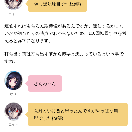
やっぱり駄目ですね(笑)
エイト
連荘すればもちろん期待値があるんですが、連荘するかしな
いかが初当たりの時点でわからないため、100回転回す事を考
えると赤字になります。
打ち出す前は打ち出す前から赤字と決まっているという事で
すね。
ざんね～ん
ゆり
意外といけると思ったんですがやっぱり無
理でしたね(笑)
エイト