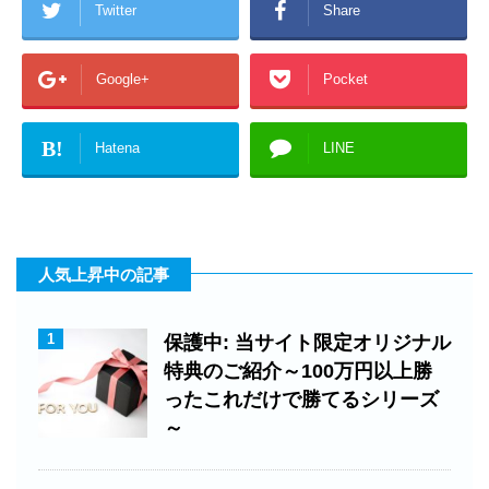
Twitter
Share
Google+
Pocket
B!
Hatena
LINE
人気上昇中の記事
1
保護中: 当サイト限定オリジナル
特典のご紹介～100万円以上勝
ったこれだけで勝てるシリーズ
～