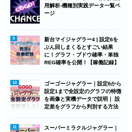
用解析-機種別実践データ一覧ペ
ージ
9
新台マイジャグラー4 | 設定6を
ぶん回しまくるとすごい結果
に！グラフ・ブドウ確率・単独
REG確率を公開！【稼働記録】
10
ゴーゴージャグラー｜設定6から
設定1まで全設定のグラフの特徴
を画像と実機データで説明｜ 設
定差をグラフから判別する方法
11
スーパーミラクルジャグラー｜