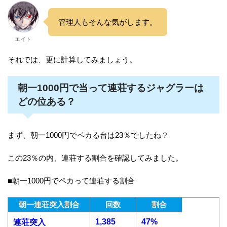
管理人もそんな気がします。
エイト
それでは、更に計算してみましょう。
朝一1000円で当って連荘するジャグラーは
どの位ある？
まず、朝一1000円でペカる台は23％でしたね？
この23％の内、連荘する割合を確認してみました。
■朝一1000円でペカって連荘する割合
朝一連荘突入割合
回数
割合
1,385
47%
連荘突入