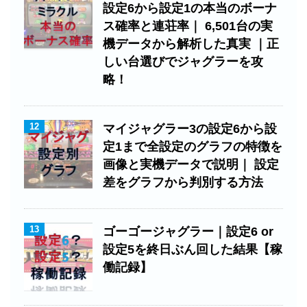
設定6から設定1の本当のボーナ
ス確率と連荘率｜ 6,501台の実
機データから解析した真実 ｜正
しい台選びでジャグラーを攻
略！
12
マイジャグラー3の設定6から設
定1まで全設定のグラフの特徴を
画像と実機データで説明｜ 設定
差をグラフから判別する方法
13
ゴーゴージャグラー｜設定6 or
設定5を終日ぶん回した結果【稼
働記録】