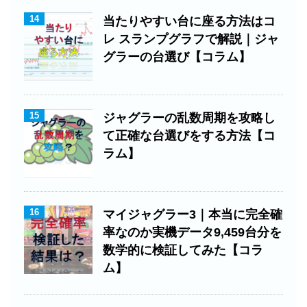
14
当たりやすい台に座る方法はコ
レ スランプグラフで解説｜ジャ
グラーの台選び【コラム】
15
ジャグラーの乱数周期を攻略し
て正確な台選びをする方法【コ
ラム】
16
マイジャグラー3｜本当に完全確
率なのか実機データ9,459台分を
数学的に検証してみた【コラ
ム】