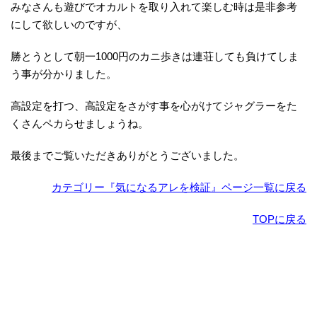
みなさんも遊びでオカルトを取り入れて楽しむ時は是非参考
にして欲しいのですが、
勝とうとして朝一1000円のカニ歩きは連荘しても負けてしま
う事が分かりました。
高設定を打つ、高設定をさがす事を心がけてジャグラーをた
くさんペカらせましょうね。
最後までご覧いただきありがとうございました。
カテゴリー『気になるアレを検証』ページ一覧に戻る
TOPに戻る