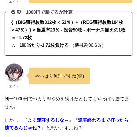
エイト
朝一1000円で勝てるか計算
{（BIG獲得枚数312枚 × 53％）+（REG獲得枚数104枚
× 47％）} × 当選率23％ - 投資50枚 - ボーナス揃えの1枚
＝ -1.72枚
∴ 1回当たり-1.72枚負ける
（機械割96.6％）
やっぱり無理ですね(笑)
エイト
朝一1000円でぺカリ即やめを続けたとしてもやっぱり勝てま
せん。
しかし、『
よく連荘するしな～
』『
連荘終わるまで打ったら
勝てるんじゃね？
』と思いますよね？