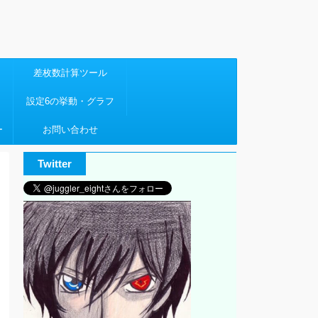
。
差枚数計算ツール
設定6の挙動・グラフ
ー
お問い合わせ
Twitter