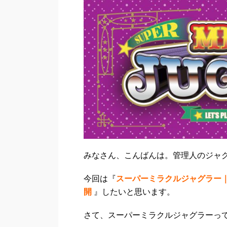
みなさん、こんばんは。管理人のジャ
今回は『
スーパーミラクルジャグラー
開
』したいと思います。
さて、スーパーミラクルジャグラーっ