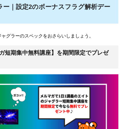
ラー｜設定2のボーナスフラグ解析デー
ジャグラーのスペックをおさらいしましょう。
ガ短期集中無料講座】を期間限定でプレゼ