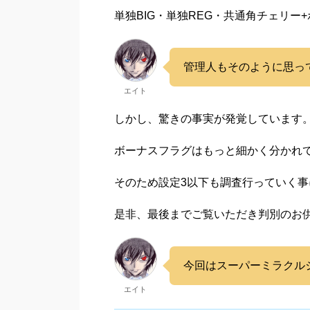
単独BIG・単独REG・共通角チェリー
管理人もそのように思っ
エイト
しかし、驚きの事実が発覚しています
ボーナスフラグはもっと細かく分かれ
そのため設定3以下も調査行っていく事
是非、最後までご覧いただき判別のお
今回はスーパーミラクル
エイト