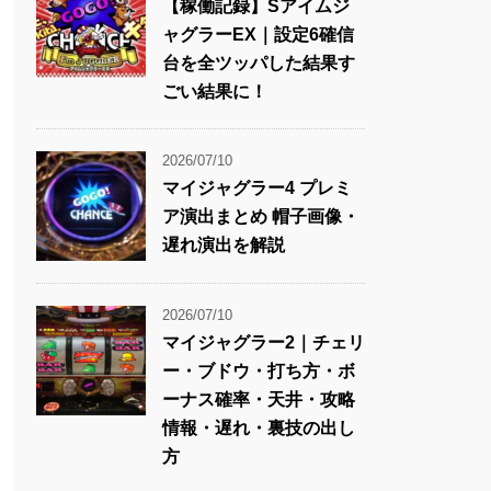
【稼働記録】Sアイムジ
ャグラーEX｜設定6確信
台を全ツッパした結果す
ごい結果に！
2026/07/10
マイジャグラー4 プレミ
ア演出まとめ 帽子画像・
遅れ演出を解説
2026/07/10
マイジャグラー2｜チェリ
ー・ブドウ・打ち方・ボ
ーナス確率・天井・攻略
情報・遅れ・裏技の出し
方