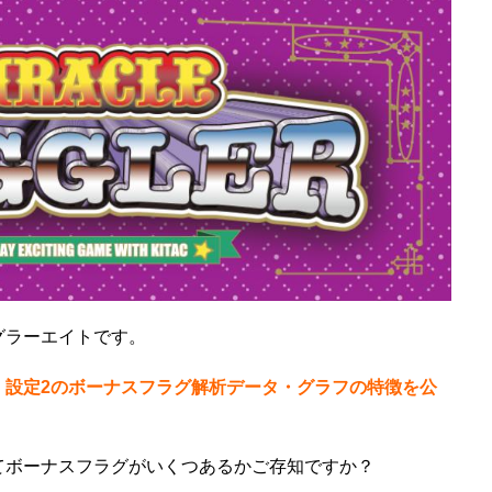
グラーエイトです。
｜設定2のボーナスフラグ解析データ・グラフの特徴を公
てボーナスフラグがいくつあるかご存知ですか？