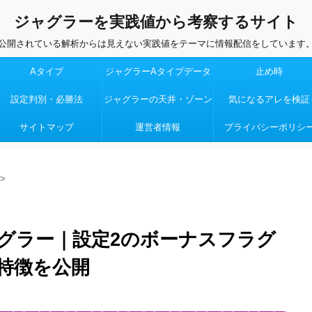
ジャグラーを実践値から考察するサイト
公開されている解析からは見えない実践値をテーマに情報配信をしています
Aタイプ
ジャグラーAタイプデータ
止め時
設定判別・必勝法
ジャグラーの天井・ゾーン
気になるアレを検証
サイトマップ
運営者情報
プライバシーポリシ
>
グラー｜設定2のボーナスフラグ
特徴を公開