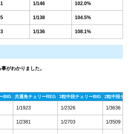
41
1/146
102.0%
05
1/138
104.5%
33
1/136
108.1%
る事がわかりました。
BIG
共通角チェリーREG
3粒中段チェリーBIG
2粒中段チェリ
1/1923
1/2326
1/3636
1/2381
1/2703
1/3509