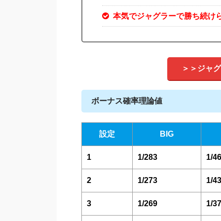
本気でジャグラーで勝ち続け
＞＞ジャグ
ボーナス確率理論値
設定
BIG
1
1/283
1/4
2
1/273
1/4
3
1/269
1/3