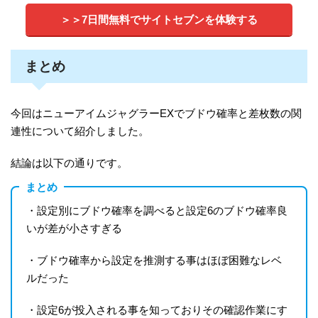
＞＞7日間無料でサイトセブンを体験する
まとめ
今回はニューアイムジャグラーEXでブドウ確率と差枚数の関
連性について紹介しました。
結論は以下の通りです。
まとめ
・設定別にブドウ確率を調べると設定6のブドウ確率良
いが差が小さすぎる
・ブドウ確率から設定を推測する事はほぼ困難なレベ
ルだった
・設定6が投入される事を知っておりその確認作業にす