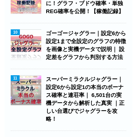
に！グラフ・ブドウ確率・単独
REG確率を公開！【稼働記録】
10
ゴーゴージャグラー｜設定6から
設定1まで全設定のグラフの特徴
を画像と実機データで説明｜ 設
定差をグラフから判別する方法
11
スーパーミラクルジャグラー｜
設定6から設定1の本当のボーナ
ス確率と連荘率｜ 6,501台の実
機データから解析した真実 ｜正
しい台選びでジャグラーを攻
略！