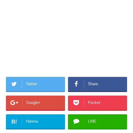
Twitter
Share
Google+
Pocket
B!
Hatena
LINE