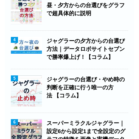
昼・夕方からの台選びをグラフ
で超具体的に説明
4
ジャグラーの夕方からの台選び
方法｜データロボサイトセブン
で勝率爆上げ！【コラム】
5
ジャグラーの台選び・やめ時の
判断を正確に行う唯一の方
法 【コラム】
6
スーパーミラクルジャグラー｜
設定6から設定1まで全設定のグ