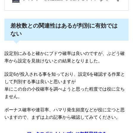
差枚数との関連性はあるが判別に有効では
ない
設定別にみると確かにブドウ確率は良いのですが、ぶどう確
率から設定を見抜けないとの結果となりました。
設定6が投入される事を知っており、設定6を確認する作業と
して判別する事は良いと思いますが
単にこの台の小役確率を調べようと思った程度では役に立ち
ません。
ボーナス確率や連荘率、ハマリ発生頻度などが役に立つと思
いますので、まずは上の記事から確認してみてください。