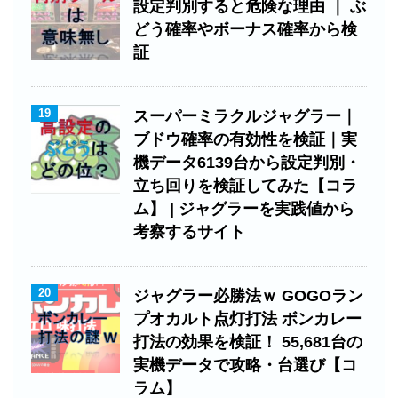
設定判別すると危険な理由 ｜ ぶ
どう確率やボーナス確率から検
証
19
スーパーミラクルジャグラー｜
ブドウ確率の有効性を検証｜実
機データ6139台から設定判別・
立ち回りを検証してみた【コラ
ム】 | ジャグラーを実践値から
考察するサイト
20
ジャグラー必勝法ｗ GOGOラン
プオカルト点灯打法 ボンカレー
打法の効果を検証！ 55,681台の
実機データで攻略・台選び【コ
ラム】