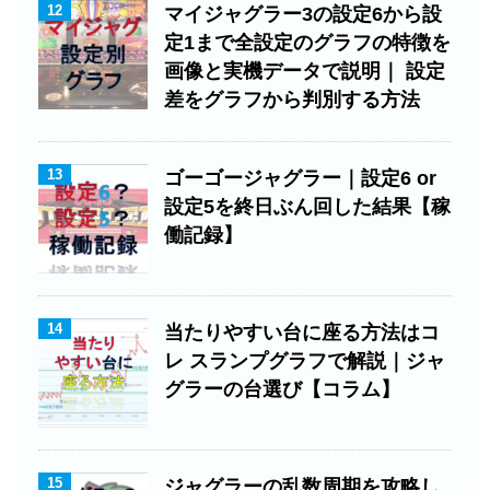
12
マイジャグラー3の設定6から設
定1まで全設定のグラフの特徴を
画像と実機データで説明｜ 設定
差をグラフから判別する方法
13
ゴーゴージャグラー｜設定6 or
設定5を終日ぶん回した結果【稼
働記録】
14
当たりやすい台に座る方法はコ
レ スランプグラフで解説｜ジャ
グラーの台選び【コラム】
15
ジャグラーの乱数周期を攻略し