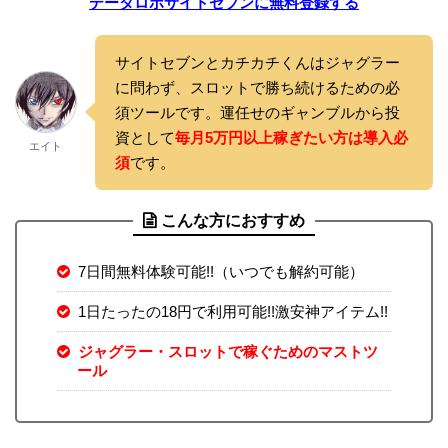
データロボサイトセブンに無料登録する
サイトセブンとカチカチくんはジャグラー
に問わず、スロットで勝ち続けるための必
須ツールです。運任せのギャンブルから投
資として
毎月5万円以上稼ぎたい方は導入必
エイト
須
です。
こんな方におすすめ
7日間無料体験可能!!（いつでも解約可能）
1日たったの18円で利用可能!!激安神アイテム!!
ジャグラー・スロットで稼ぐためのマストツ
ール