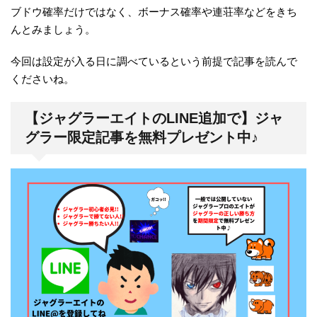
ブドウ確率だけではなく、ボーナス確率や連荘率などをきち
んとみましょう。
今回は設定が入る日に調べているという前提で記事を読んで
くださいね。
【ジャグラーエイトのLINE追加で】ジャ
グラー限定記事を無料プレゼント中♪