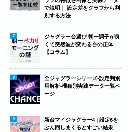
ラフの特徴を画像と実機データ
で説明｜ 設定差をグラフから判
別する方法
7
ジャグラー台選び 朝一調子が良
くて突然波が変わる台の正体
【コラム】
8
全ジャグラーシリーズ-設定判別
用解析-機種別実践データ一覧ペ
ージ
9
新台マイジャグラー4 | 設定6を
ぶん回しまくるとすごい結果