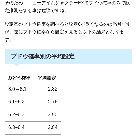
そのため、ニューアイムジャグラーEXでブドウ確率のみで設
定推測をする事は危険ですね。
設定毎のブドウ確率を調べると設定6が良くなるのは当然です
が、逆にブドウ確率から設定を見ると以下の結果となりま
す。
ブドウ確率別の平均設定
ぶどう確率
平均設定
2.82
6.0～6.1
6.1~6.2
2.76
6.2~6.3
2.90
6.3~6.4
2.84