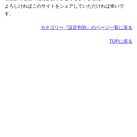
よろしければこのサイトをシェアしていただければ幸いで
す。
カテゴリー『設定判別』のページ一覧に戻る
TOPに戻る