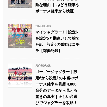
険な理由 ｜ ぶどう確率や
ボーナス確率から検証
2026/08/08
マイジャグラー3｜設定6
を設定5と勘違いして捨て
た話 設定6の挙動はコチ
ラ【稼働記録】
2026/08/08
ゴーゴージャグラー｜設
定6から設定1の本当のボ
ーナス確率を暴露 4,886
台分のデータから見える
驚きの真実｜正しい台選
びでジャグラーを攻略！