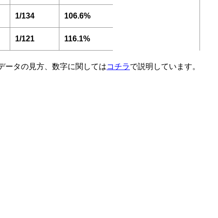
1/134
106.6%
1/121
116.1%
データの見方、数字に関しては
コチラ
で説明しています。