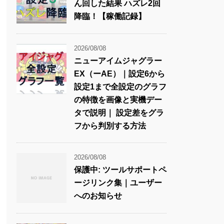
ん回した結果 ハズレ2回
降臨！【稼働記録】
2026/08/08
ニューアイムジャグラー
EX（ーAE）｜設定6から
設定1まで全設定のグラフ
の特徴を画像と実機デー
タで説明｜ 設定差をグラ
フから判別する方法
2026/08/08
保護中: ツールサポートペ
ージリンク集｜ユーザー
へのお知らせ