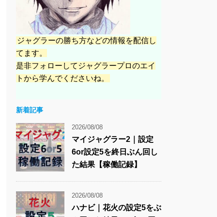
ジャグラーの勝ち方などの情報を配信し
てます。
是非フォローしてジャグラープロのエイ
トから学んでくださいね。
新着記事
2026/08/08
マイジャグラー2｜設定
6or設定5を終日ぶん回し
た結果【稼働記録】
2026/08/08
ハナビ｜花火の設定5をぶ