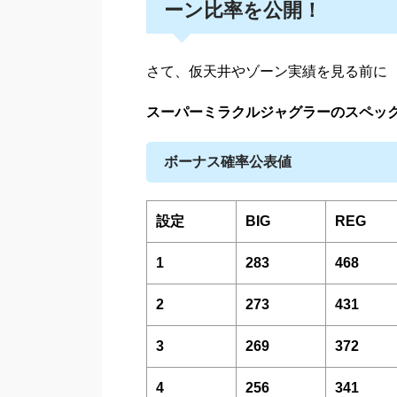
ーン比率を公開！
さて、仮天井やゾーン実績を見る前に
スーパーミラクルジャグラーのスペッ
ボーナス確率公表値
設定
BIG
REG
1
283
468
2
273
431
3
269
372
4
256
341