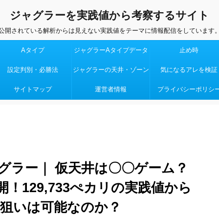
ジャグラーを実践値から考察するサイト
公開されている解析からは見えない実践値をテーマに情報配信をしています
Aタイプ
ジャグラーAタイプデータ
止め時
設定判別・必勝法
ジャグラーの天井・ゾーン
気になるアレを検証
サイトマップ
運営者情報
プライバシーポリシ
グラー｜ 仮天井は〇〇ゲーム？
！129,733ぺカリの実践値から
井狙いは可能なのか？