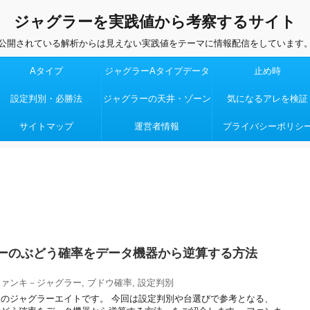
ジャグラーを実践値から考察するサイト
公開されている解析からは見えない実践値をテーマに情報配信をしています
Aタイプ
ジャグラーAタイプデータ
止め時
設定判別・必勝法
ジャグラーの天井・ゾーン
気になるアレを検証
サイトマップ
運営者情報
プライバシーポリシ
ーのぶどう確率をデータ機器から逆算する方法
ファンキ－ジャグラー
,
ブドウ確率
,
設定判別
のジャグラーエイトです。 今回は設定判別や台選びで参考となる、