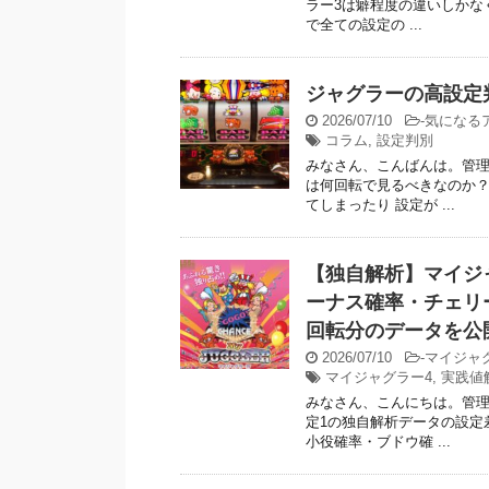
ラー3は癖程度の違いしかな
で全ての設定の ...
ジャグラーの高設定
2026/07/10
-
気になる
コラム
,
設定判別
みなさん、こんばんは。管理
は何回転で見るべきなのか？
てしまったり 設定が ...
【独自解析】マイジ
ーナス確率・チェリ
回転分のデータを公
2026/07/10
-
マイジャ
マイジャグラー4
,
実践値
みなさん、こんにちは。管理
定1の独自解析データの設定
小役確率・ブドウ確 ...