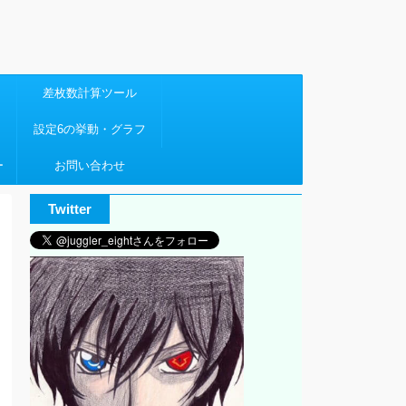
。
差枚数計算ツール
設定6の挙動・グラフ
ー
お問い合わせ
Twitter