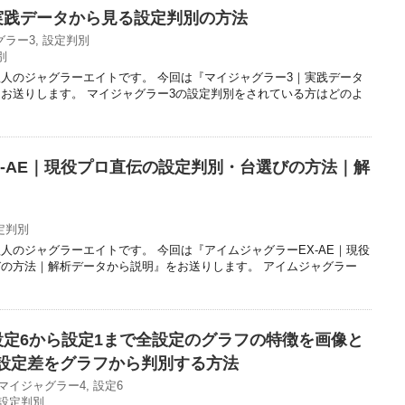
実践データから見る設定判別の方法
グラー3
,
設定判別
別
人のジャグラーエイトです。 今回は『マイジャグラー3｜実践データ
お送りします。 マイジャグラー3の設定判別をされている方はどのよ
X-AE｜現役プロ直伝の設定判別・台選びの方法｜解
定判別
人のジャグラーエイトです。 今回は『アイムジャグラーEX-AE｜現役
の方法｜解析データから説明』をお送りします。 アイムジャグラー
設定6から設定1まで全設定のグラフの特徴を画像と
設定差をグラフから判別する方法
マイジャグラー4
,
設定6
設定判別