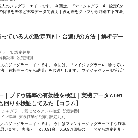
理人のジャグラーエイトです。 今回は、『マイジャグラー4｜設定6か
の特徴を画像と実機データで説明｜設定差をグラフから判別する方法』
勝っている人の設定判別・台選びの方法｜解析デー
グラー4
,
設定判別
解析記事
,
設定判別
人のジャグラーエイトです。 今回は、『マイジャグラー4｜勝ってい
法｜解析データから説明』をお送りします。 マイジャグラー4の設定
｜ブドウ確率の有効性を検証｜実機データ7,691
ち回りを検証してみた【コラム】
ージャグラー
,
気になるアレを検証
,
設定判別
ブドウ確率
,
実践値解析記事
,
設定判別
人のジャグラーエイトです。 今回はファンキージャグラーブドウ確率
います。 実機データ7,691台、3,669万回転のデータから設定判別・