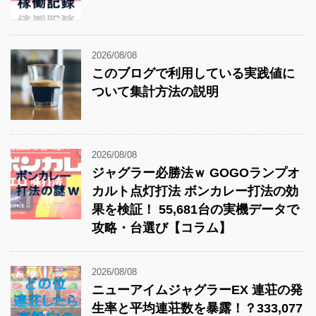
2026/08/08
このブログで利用している実践値に
ついて集計方法の説明
2026/08/08
ジャグラー必勝法ｗ GOGOランプオ
カルト点灯打法 ボンカレー打法の効
果を検証！ 55,681台の実機データで
攻略・台選び【コラム】
2026/08/08
ニューアイムジャグラーEX 連荘の発
生率と平均連荘数を暴露！？333,077