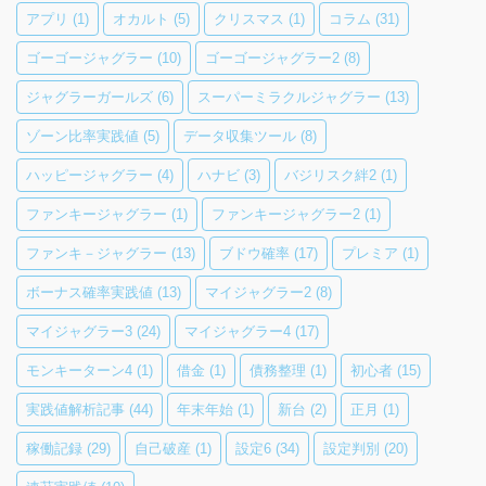
アプリ
(1)
オカルト
(5)
クリスマス
(1)
コラム
(31)
ゴーゴージャグラー
(10)
ゴーゴージャグラー2
(8)
ジャグラーガールズ
(6)
スーパーミラクルジャグラー
(13)
ゾーン比率実践値
(5)
データ収集ツール
(8)
ハッピージャグラー
(4)
ハナビ
(3)
バジリスク絆2
(1)
ファンキージャグラー
(1)
ファンキージャグラー2
(1)
ファンキ－ジャグラー
(13)
ブドウ確率
(17)
プレミア
(1)
ボーナス確率実践値
(13)
マイジャグラー2
(8)
マイジャグラー3
(24)
マイジャグラー4
(17)
モンキーターン4
(1)
借金
(1)
債務整理
(1)
初心者
(15)
実践値解析記事
(44)
年末年始
(1)
新台
(2)
正月
(1)
稼働記録
(29)
自己破産
(1)
設定6
(34)
設定判別
(20)