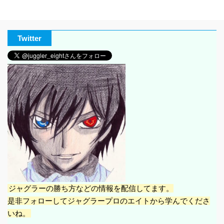
Twitter
ジャグラーの勝ち方などの情報を配信してます。
是非フォローしてジャグラープロのエイトから学んでくださ
いね。