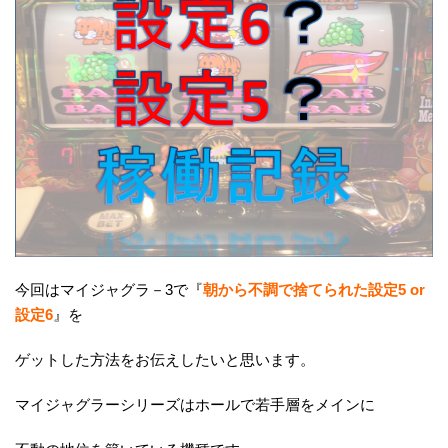
今回はマイジャグラ－3で『
朝から不調で捨てられた設定5 or
設定6
』を
ゲットした方法をお伝えしたいと思います。
マイジャグラーシリーズはホールで若手層をメインに