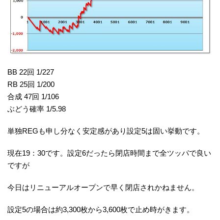
BB 22回 1/227
RB 25回 1/200
合成 47回 1/106
ぶどう確率 1/5.98
単独REGも申し分なく安定感があり設定5は固い挙動です。
現在19：30です。設定6だったら閉店時間まで全ツッパで良い
ですが
今日はリニューアルオープンで早く閉店されかねません。
設定5の場合は約3,300枚から3,600枚で止め時がきます。