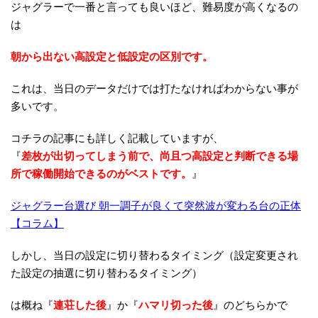
ジャグラーで一番と言っても良いほど、難易度が高くなるの
は
朝から出ない高設定と低設定の区別です。
これは、当日のデータだけでは打たなければわからない事が
多いです。
コチラの記事にも詳しく記載していますが、
『
差枚が出切ってしまう前で、尚且つ高設定と判断できる場
所で稼働開始できるのがベストです。
』
ジャグラー台選び 朝一調子が良くて突然波が変わる台の正体
【コラム】
しかし、当日の設定に切り替わるタイミング（設定変更され
た設定の抽選に切り替わるタイミング）
は概ね『
連荘した後
』か『
ハマリ切った後
』のどちらかで