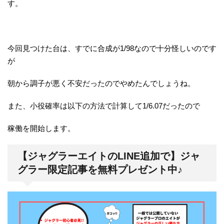
す。
今回見つけた台は、すでに合成が1/98なので十分怪しいのです
が
朝から調子が悪く不安だったのでやめたんでしょうね。
また、小役確率は以下の方法で計算して1/6.07だったので
稼働を開始します。
【ジャグラーエイトのLINE追加で】ジャ
グラー限定記事を無料プレゼント中♪