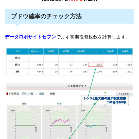
ブドウ確率のチェック方法
データロボサイトセブン
でまず初期投資枚数を計算します。