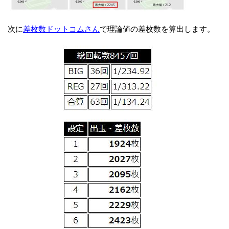
次に
差枚数ドットコムさん
で理論値の差枚数を算出します。