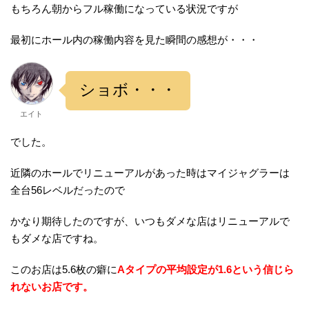
もちろん朝からフル稼働になっている状況ですが
最初にホール内の稼働内容を見た瞬間の感想が・・・
ショボ・・・
エイト
でした。
近隣のホールでリニューアルがあった時はマイジャグラーは
全台56レベルだったので
かなり期待したのですが、いつもダメな店はリニューアルで
もダメな店ですね。
このお店は5.6枚の癖に
Aタイプの平均設定が1.6という信じら
れないお店です。