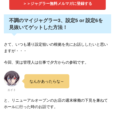
＞＞ジャグラー無料メルマガに登録する
不調のマイジャグラー3、設定5 or 設定6を
見抜いてゲットした方法！
さて、いつも通り設定狙いの根拠を先にお話ししたいと思い
ますが・・・
今回、実は管理人は仕事で夕方からの参戦です。
なんかあったらな～
エイト
と、リニューアルオープンのお店の週末稼働の下見を兼ねて
ホールに行った時のお話です。