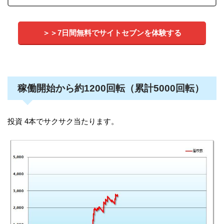
＞＞7日間無料でサイトセブンを体験する
稼働開始から約1200回転（累計5000回転）
投資 4本でサクサク当たります。