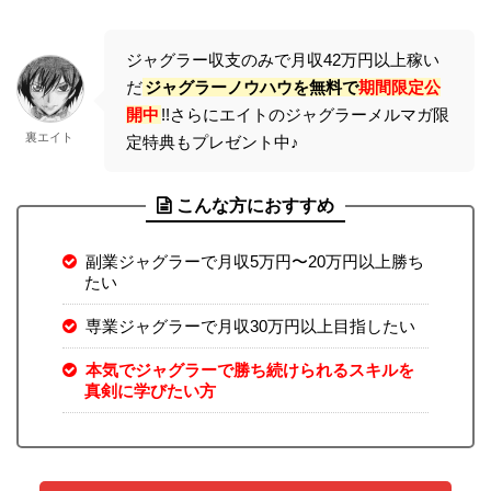
ジャグラー収支のみで月収42万円以上稼い
だ
ジャグラーノウハウを無料で
期間限定公
開中
!!さらにエイトのジャグラーメルマガ限
裏エイト
定特典もプレゼント中♪
こんな方におすすめ
副業ジャグラーで月収5万円〜20万円以上勝ち
たい
専業ジャグラーで月収30万円以上目指したい
本気でジャグラーで勝ち続けられるスキルを
真剣に学びたい方