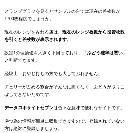
スランプグラフを見るとサンプルの台では現在の差枚数が
1700枚程度でしょうか。
現在のレンジをみれる店は、
現在のレンジ枚数から投資枚数
を引くと差枚数が表示されます
。
設定1の理論値を大きく下回っており、「
ぶどう確率は悪い
」
と判断できます。
経験上、おやじ打ちの方でも大してぶれません。
チェリーが占める割合がそんなに高くなく、ぶどうが取りこ
ぼしできないためです。
データロボサイトセブン
は色々な意味で便利なサイトです。
勝つ為の情報が簡単に収集できますので、登録されていない
方は絶対に登録しましょう。